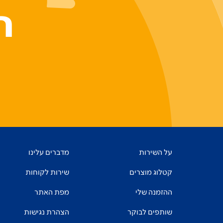
ר
על השירות
מדברים עלינו
קטלוג מוצרים
שירות לקוחות
ההזמנה שלי
מפת האתר
שותפים לבוקר
הצהרת נגישות