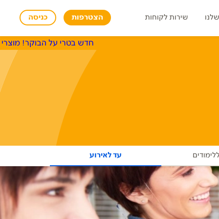
שלנו
שירות לקוחות
הצטרפות
כניסה
חדש בטרי על הבוקר! מוצרי שטראוס
ללימודים
עד לאירוע