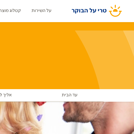
על השירות
קטלוג מוצר
עד הבית
אליך ל