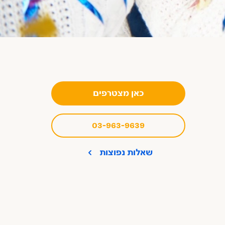
כאן מצטרפים
03-963-9639
שאלות נפוצות