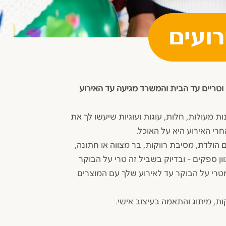
רועים
טריים עד הבית והמשרד מגיעה עד האירוע
ות מעולות, חלות, עוגות ועוגיות שיעשו לך את
רי האירוע היא על האוכל.
 הולדת, מסיבת רווקות, בר מצווה או חתונה,
 ספקים - ובדיוק בשביל זה טרי על הבוקר
מטרי על הבוקר עד לאירוע שלך עם המוצרים
ות, מיתוג והתאמה בעיצוב אישי.