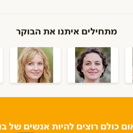
מתחילים איתנו את הבוקר
ם כולם רוצים להיות אנשים של בו