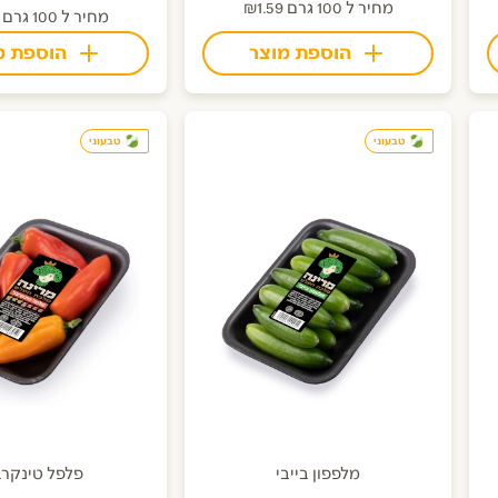
מחיר ל 100 גרם ₪1.59
מחיר ל 100 גרם ₪1.49
הוספת מוצר
הוספת מ
טבעוני
טבעוני
מלפפון בייבי
פלפל טינקר