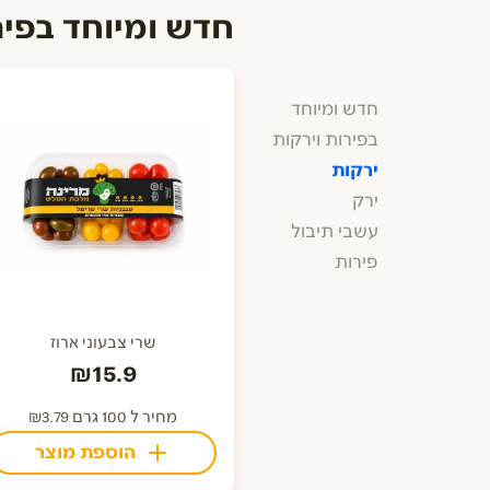
חדש ומיוחד בפיר
חדש ומיוחד
בפירות וירקות
ירקות
ירק
עשבי תיבול
פירות
שרי צבעוני ארוז
₪15.9
מחיר ל 100 גרם ₪3.79
הוספת מוצר