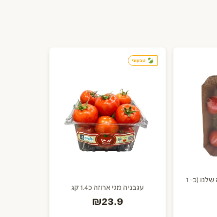
טבעוני
עגבניה ארוזה מהגינה שלנו (כ- 1
עגבניה מגי ארוזה כ1.4 קג
₪23.9