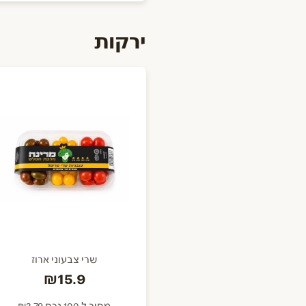
ירקות
שרי צבעוני ארוז
₪15.9