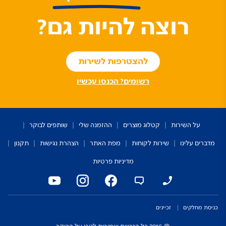
רוצה להיות גם?
להצטרפות לשירות
רשומים? הכנסו עכשיו
על השירות
קטלוג מוצרים
ההזמנה שלי
שותפים לבוקר
מדברים עלינו
שירות לקוחות
מפת האתר
הצהרת נגישות
תקנון
מדיניות פרטיות
כניסת מחלקים
זכיינים