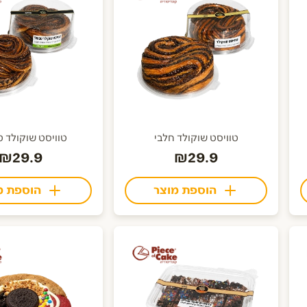
טוויסט שוקולד חלבי
טוויסט שוקולד ט
₪29.9
₪29.9
הוספת מוצר
הוספת מ