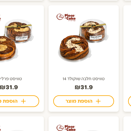
טוויסט חלבה שוקולד 14
טוויסט פרלי
₪31.9
₪31.9
הוספת מוצר
הוספת מ