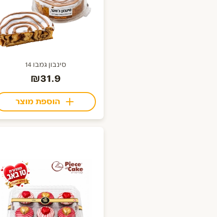
סינבון גמבו 14
₪31.9
הוספת מוצר