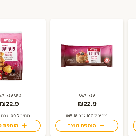
פנקייקס
מיני פנקייק
₪22.9
₪22.9
מחיר ל 100 גרם ₪8.18
מחיר ל 100 גרם ₪7.63
הוספת מוצר
הוספת מ