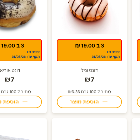
3 ב 19.00 ₪
3 ב 19.00 ₪
ימים: ב-ו
ימים: ב-ו
תקף עד: 31/08/26
תקף עד: 31/08/26
דונט וניל
דונט אוריאו
₪7
₪7
מחיר ל 100 גרם ₪6.36
מחיר ל 100 גרם ₪6.36
הוספת מוצר
הוספת מ