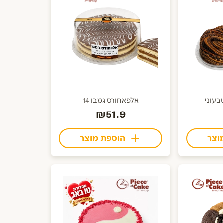
בעוני
אלפאחורס גמבו 14
₪51.9
וצר
הוספת מוצר