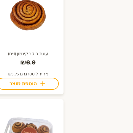
עוגת בוקר קינמון (1יח)
₪6.9
מחיר ל 100 גרם ₪5.75
הוספת מוצר