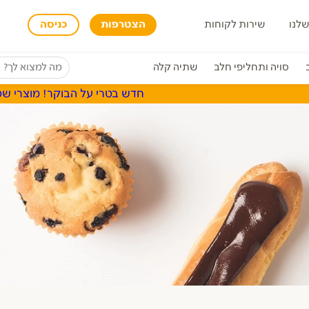
שלנו
שירות לקוחות
הצטרפות
כניסה
סויה ותחליפי חלב
שתיה קלה
חדש בטרי על הבוקר! מוצרי שטראוס, א