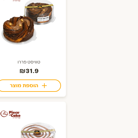
טוויסט פררו
₪31.9
הוספת מוצר