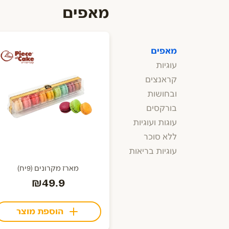
מאפים
מאפים
עוגיות
קראנצים
ובחושות
בורקסים
עוגות ועוגיות
ללא סוכר
עוגיות בריאות
מארז מקרונים (9יח)
₪49.9
הוספת מוצר