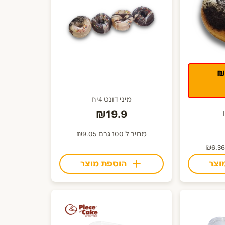
מיני דונט 4יח
₪19.9
מחיר ל 100 גרם ₪9.05
הוספת מוצר
וצר