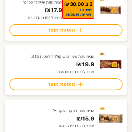
הבית עוגת שוקולד 400גר
2 ב 30.00 ₪
₪17.9
ימים: ב-ו
תקף עד: 31/08/26
מחיר ל 100 גרם ₪4.47
הוספת מוצר
הבית עוגת שמרים שוקולד קלאסית 350ג
₪19.9
מחיר ל 100 גרם ₪5.69
הוספת מוצר
הבית עוגת דמקה שוקו וניל
₪15.9
מחיר ל 100 גרם ₪4.97