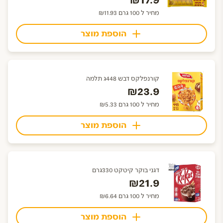
₪17.9
מחיר ל 100 גרם ₪11.93
הוספת מוצר
קורנפלקס דבש 448ג תלמה
₪23.9
מחיר ל 100 גרם ₪5.33
הוספת מוצר
דגני בוקר קיטקט 330גרם
₪21.9
מחיר ל 100 גרם ₪6.64
הוספת מוצר