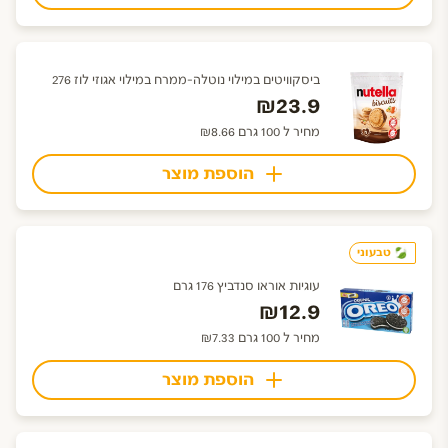
ביסקוויטים במילוי נוטלה-ממרח במילוי אגוזי לוז 276
₪23.9
מחיר ל 100 גרם ₪8.66
הוספת מוצר
טבעוני
עוגיות אוראו סנדביץ 176 גרם
₪12.9
מחיר ל 100 גרם ₪7.33
הוספת מוצר