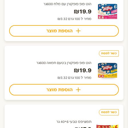
הוט פופ פופקורן עם מלח 600גר
₪19.9
מחיר ל 100 גרם ₪3.32
הוספת מוצר
כשר לפסח
הוט פופ פופקורן בטעם חמאה 600גר
₪19.9
מחיר ל 100 גרם ₪3.32
הוספת מוצר
כשר לפסח
תפוציפס טבעי 6*40 גר