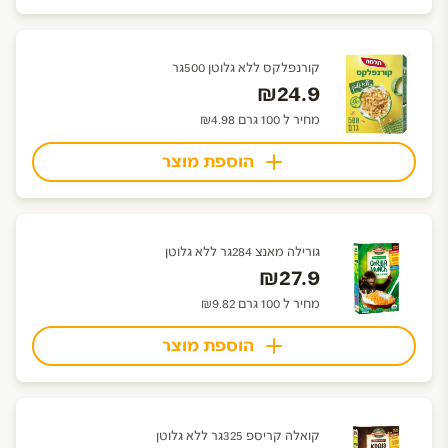
קורנפלקס ללא גלוטן 500גר
₪24.9
מחיר ל 100 גרם ₪4.98
הוספת מוצר
גורילה מאנצ 284גר ללא גלוטן
₪27.9
מחיר ל 100 גרם ₪9.82
הוספת מוצר
קואלה קריספ 325גר ללא גלוטן