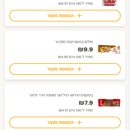
מחיר ל 100 גרם ₪4.97
הוספת מוצר
ופלים בטעם קפה 200 גר
₪9.9
מחיר ל 100 גרם ₪4.95
הוספת מוצר
בסקוויט תירוש רגיל חצי מצופה הדר 175גר
₪7.9
מחיר ל 100 גרם ₪4.51
הוספת מוצר