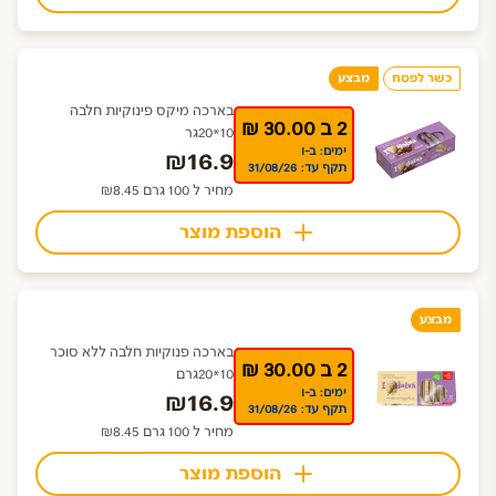
כשר לפסח
מבצע
בארכה מיקס פינוקיות חלבה
2 ב 30.00 ₪
10*20גר
ימים: ב-ו
₪16.9
תקף עד: 31/08/26
מחיר ל 100 גרם ₪8.45
הוספת מוצר
מבצע
בארכה פנוקיות חלבה ללא סוכר
2 ב 30.00 ₪
10*20גרם
ימים: ב-ו
₪16.9
תקף עד: 31/08/26
מחיר ל 100 גרם ₪8.45
הוספת מוצר