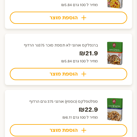
מחיר ל 100 גרם ₪5.84
הוספת מוצר
ברנפלקס אורגני לא תספת סוכר 375גר הרדוף
₪21.9
מחיר ל 100 גרם ₪5.84
הוספת מוצר
ספלטפלקס (כוסמין) אורגני 375 גרם הרדוף
₪22.9
מחיר ל 100 גרם ₪6.11
הוספת מוצר