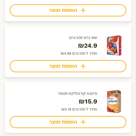
הוספת מוצר
שוגי בדצ 500 גרם
₪24.9
מחיר ל 100 גרם ₪4.98
הוספת מוצר
פיטנס קורנפלקס 500גר
₪15.9
מחיר ל 100 גרם ₪3.18
הוספת מוצר