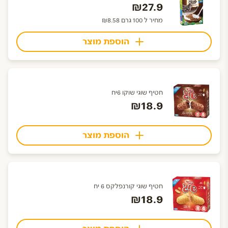
₪27.9
מחיר ל 100 גרם ₪8.58
הוספת מוצר
חטיף שוגי שוקו 6יח
₪18.9
הוספת מוצר
חטיף שוגי קורנפלקס 6 יח
₪18.9