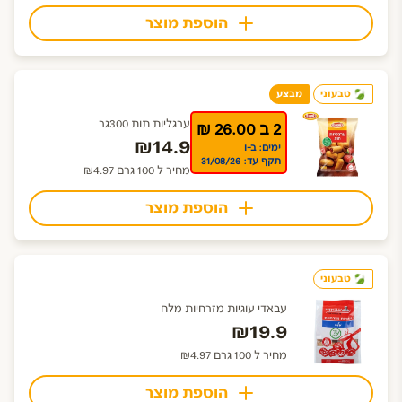
הוספת מוצר
טבעוני
מבצע
ערגליות תות 300גר
2 ב 26.00 ₪
₪14.9
ימים: ב-ו
תקף עד: 31/08/26
מחיר ל 100 גרם ₪4.97
הוספת מוצר
טבעוני
עבאדי עוגיות מזרחיות מלח
₪19.9
מחיר ל 100 גרם ₪4.97
הוספת מוצר