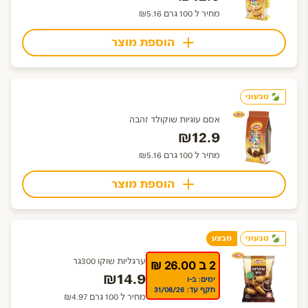
מחיר ל 100 גרם ₪5.16
הוספת מוצר
טבעוני
אסם עוגיות שוקולד זהבה
₪12.9
מחיר ל 100 גרם ₪5.16
הוספת מוצר
טבעוני
מבצע
ערגליות שוקו 300גר
2 ב 26.00 ₪
₪14.9
ימים: ב-ו
תקף עד: 31/08/26
מחיר ל 100 גרם ₪4.97