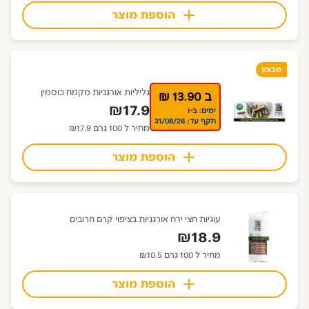
הוספת מוצר
מבצע
גליליות אורגניות מקמח כוסמין
ב 13.90 ₪
₪17.9
ימים: ב-ו
תקף עד: 31/08/26
מחיר ל 100 גרם ₪17.9
הוספת מוצר
עוגיות חצי ירח אורגניות בציפוי קרם חרובים
₪18.9
מחיר ל 100 גרם ₪10.5
הוספת מוצר