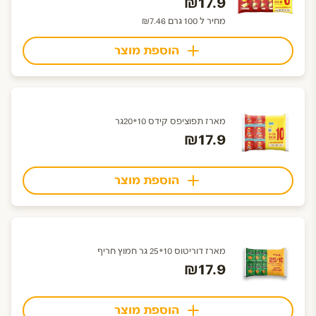
₪17.9
מחיר ל 100 גרם ₪7.46
הוספת מוצר
מארז תפוציפס קידס 10*20גר
₪17.9
הוספת מוצר
מארז דוריטוס 10*25 גר חמוץ חריף
₪17.9
הוספת מוצר