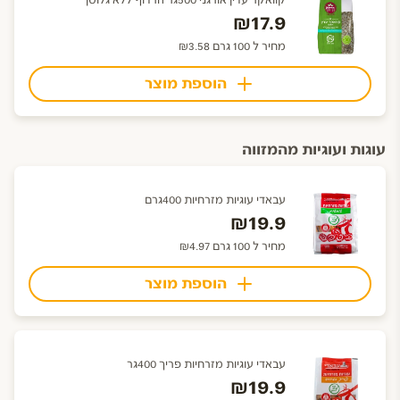
קוואקר עדין אורגני 500גר הרדוף ללא גלוטן
₪17.9
מחיר ל 100 גרם ₪3.58
הוספת מוצר
עוגות ועוגיות מהמזווה
עבאדי עוגיות מזרחיות 400גרם
₪19.9
מחיר ל 100 גרם ₪4.97
הוספת מוצר
עבאדי עוגיות מזרחיות פריך 400גר
₪19.9