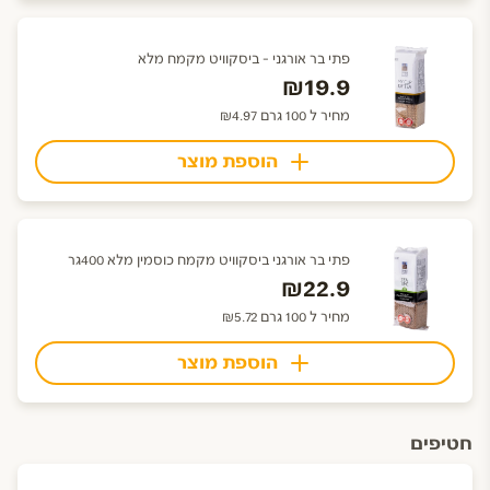
פתי בר אורגני - ביסקוויט מקמח מלא
₪19.9
מחיר ל 100 גרם ₪4.97
הוספת מוצר
פתי בר אורגני ביסקוויט מקמח כוסמין מלא 400גר
₪22.9
מחיר ל 100 גרם ₪5.72
הוספת מוצר
חטיפים