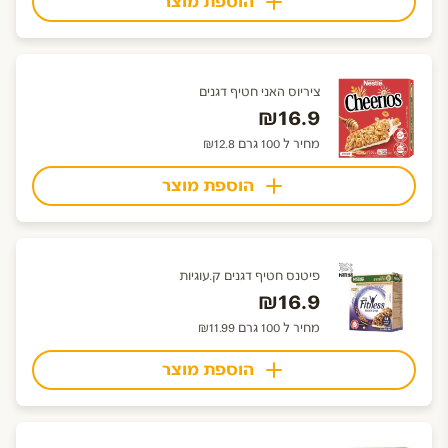
הוספת מוצר
ציריוס האני חטיף דגנים
₪16.9
מחיר ל 100 גרם ₪12.8
הוספת מוצר
פיטנס חטיף דגנים ק.עוגיות
₪16.9
מחיר ל 100 גרם ₪11.99
הוספת מוצר