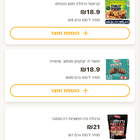
קראנצי גרנולה מגוון טעמים
₪18.9
מחיר ל 100 גרם ₪9
הוספת מוצר
מאגד ח. קוקומן פצפוצ. שישייה
₪18.9
מחיר ל 100 גרם ₪90
הוספת מוצר
גרנולה פרו חמוציות רה 300גר
₪21
מחיר ל 100 גרם ₪7