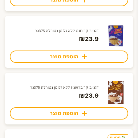
הוספת מוצר
דגני בוקר נוגט ללא גלוטן נטורלה 375גר
₪23.9
הוספת מוצר
דגני בוקר בראוניז ללא גלוטן נטורלה 375גר
₪23.9
הוספת מוצר
טבעוני