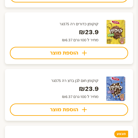
קוקומן כדורים רה 375גר
₪23.9
מחיר ל 100 גרם ₪6.37
הוספת מוצר
קוקומן חום לבן בדצ רה 375גר
₪23.9
מחיר ל 100 גרם ₪6.37
הוספת מוצר
מבצע