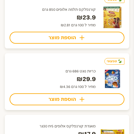
קורנפלקס תלמה אלופים 850 גרם
₪23.9
מחיר ל 100 גרם ₪2.81
הוספת מוצר
טבעוני
כריות נוגט 686 גרם
₪29.9
מחיר ל 100 גרם ₪4.36
הוספת מוצר
מאגדת קורנפלקס אלופים 5יח 30גר