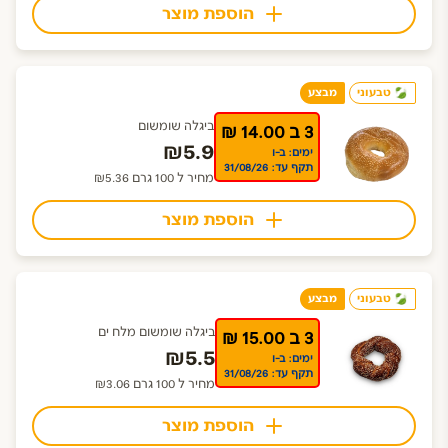
הוספת מוצר
טבעוני
מבצע
ביגלה שומשום
3 ב 14.00 ₪
₪5.9
ימים: ב-ו
תקף עד: 31/08/26
מחיר ל 100 גרם ₪5.36
הוספת מוצר
טבעוני
מבצע
ביגלה שומשום מלח ים
3 ב 15.00 ₪
₪5.5
ימים: ב-ו
תקף עד: 31/08/26
מחיר ל 100 גרם ₪3.06
הוספת מוצר