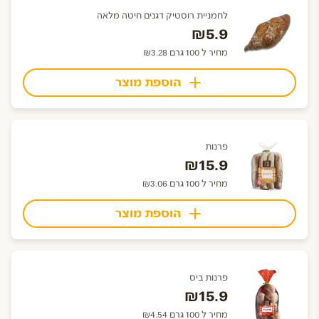
לחמניית רוסטיק דגנים חיטה מלאה
₪5.9
מחיר ל 100 גרם ₪3.28
הוספת מוצר
פרנות
₪15.9
מחיר ל 100 גרם ₪3.06
הוספת מוצר
פרנות ביס
₪15.9
מחיר ל 100 גרם ₪4.54