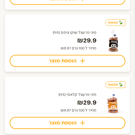
טבעוני
מיני פרעצל שוקו ציפס (5יח)
₪29.9
מחיר ל 100 גרם ₪9.97
הוספת מוצר
טבעוני
מיני פרעצל קלאסי (5יח)
₪29.9
מחיר ל 100 גרם ₪9.97
הוספת מוצר