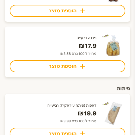
הוספת מוצר
פרנה רבעייה
₪17.9
מחיר ל 100 גרם ₪3.58
הוספת מוצר
פיתות
לאפות (פיתה עיראקית) רביעייה
₪19.9
מחיר ל 100 גרם ₪3.98
הוספת מוצר