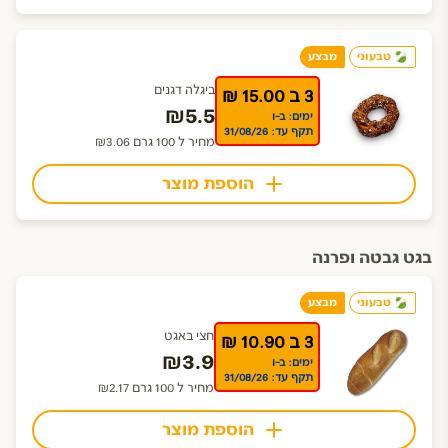
טבעוני
מבצע
ביגלה דגנים
3 ב 15.00 ₪
₪5.5
ימים: ב-ו
תקף עד: 31/08/26
מחיר ל 100 גרם ₪3.06
הוספת מוצר
בגט גבטה ופרנה
טבעוני
מבצע
חצי באגט
3 ב 10.90 ₪
₪3.9
ימים: ב-ו
תקף עד: 31/08/26
מחיר ל 100 גרם ₪2.17
הוספת מוצר