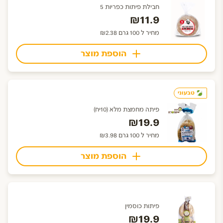
חבילת פיתות כפריות 5
₪11.9
מחיר ל 100 גרם ₪2.38
הוספת מוצר
טבעוני
פיתה מחמצת מלא (10יח)
₪19.9
מחיר ל 100 גרם ₪3.98
הוספת מוצר
פיתות כוסמין
₪19.9