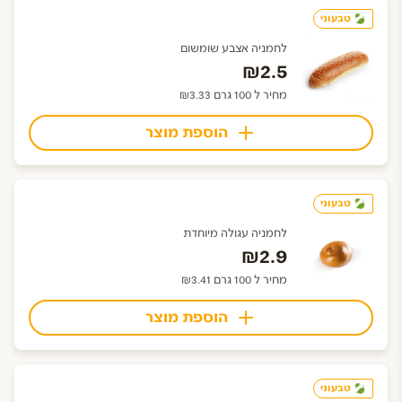
טבעוני
לחמניה אצבע שומשום
₪2.5
מחיר ל 100 גרם ₪3.33
הוספת מוצר
טבעוני
לחמניה עגולה מיוחדת
₪2.9
מחיר ל 100 גרם ₪3.41
הוספת מוצר
טבעוני