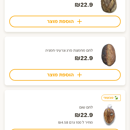
₪22.9
הוספת מוצר
לחם מחמצת פרג וגרעיני חמניה
₪22.9
הוספת מוצר
טבעוני
לחם שום
₪22.9
מחיר ל 100 גרם ₪4.58