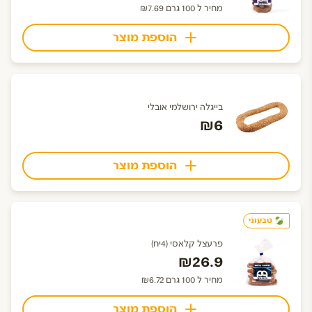
מחיר ל 100 גרם ₪7.69
הוספת מוצר
בייגלה ירושלמי אובלי
₪6
הוספת מוצר
טבעוני
פרעצל קלאסי (4יח)
₪26.9
מחיר ל 100 גרם ₪6.72
הוספת מוצר