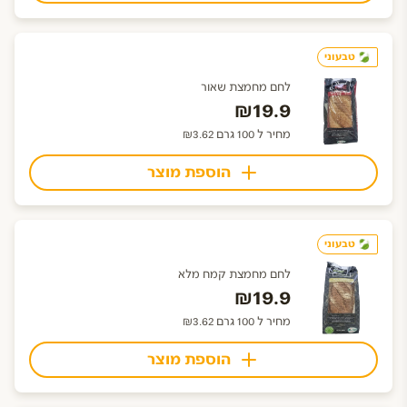
טבעוני
לחם מחמצת שאור
₪19.9
מחיר ל 100 גרם ₪3.62
הוספת מוצר
טבעוני
לחם מחמצת קמח מלא
₪19.9
מחיר ל 100 גרם ₪3.62
הוספת מוצר