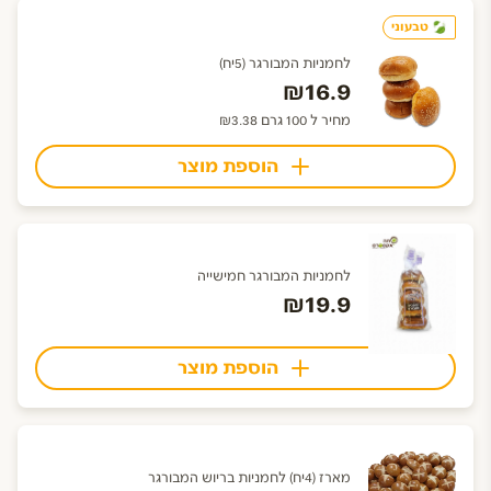
טבעוני
לחמניות המבורגר (5יח)
₪16.9
מחיר ל 100 גרם ₪3.38
הוספת מוצר
לחמניות המבורגר חמישייה
₪19.9
הוספת מוצר
מארז (4יח) לחמניות בריוש המבורגר