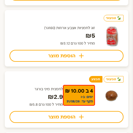
טבעוני
זוג לחמניות אצבע ארוזות (160גר)
₪5
מחיר ל 100 גרם ₪3.12
הוספת מוצר
טבעוני
מבצע
לחמנית מיני בורגר
4 ב 10.00 ₪
₪2.9
ימים: ב-ו
תקף עד: 31/08/26
מחיר ל 100 גרם ₪5.8
הוספת מוצר