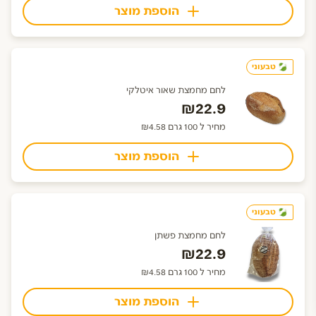
הוספת מוצר
טבעוני
לחם מחמצת שאור איטלקי
₪22.9
מחיר ל 100 גרם ₪4.58
הוספת מוצר
טבעוני
לחם מחמצת פשתן
₪22.9
מחיר ל 100 גרם ₪4.58
הוספת מוצר