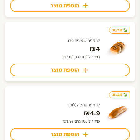
הוספת מוצר
טבעוני
לחמניה שמיניה פרג
₪4
מחיר ל 100 גרם ₪2.86
הוספת מוצר
טבעוני
לחמניה גדולה (לוסי)
₪4.9
מחיר ל 100 גרם ₪3.92
הוספת מוצר