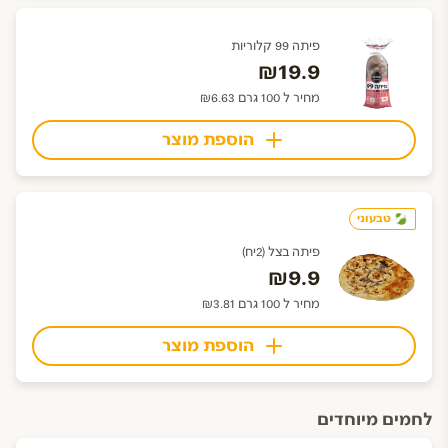
פיתה 99 קלוריות
₪19.9
מחיר ל 100 גרם ₪6.63
הוספת מוצר
טבעוני
פיתה בצל (2יח)
₪9.9
מחיר ל 100 גרם ₪3.81
הוספת מוצר
לחמים מיוחדים