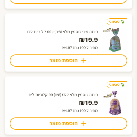
טבעוני
פיתה מיני כוסמין מלא (8יח) כ99 קלוריות ליח
₪19.9
מחיר ל 100 גרם ₪4.97
הוספת מוצר
טבעוני
פיתה כוסמין מלא ללס (8יח) 99 קלוריות ליח
₪19.9
מחיר ל 100 גרם ₪4.97
הוספת מוצר