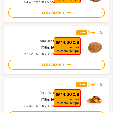
מחיר ל 100 גרם ₪4.45
הוספת מוצר
טבעוני
מבצע
פיתה טוסט
3 ב 14.00 ₪
₪5.9
ימים: ב-ו
תקף עד: 31/08/26
מחיר ל 100 גרם ₪4.92
הוספת מוצר
טבעוני
מבצע
ביגלה בצל
3 ב 14.00 ₪
₪5.9
ימים: ב-ו
תקף עד: 31/08/26
מחיר ל 100 גרם ₪5.36