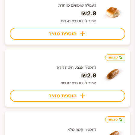
ל.עגולה שומשום מיוחדת
₪2.9
מחיר ל 100 גרם ₪3.41
הוספת מוצר
טבעוני
לחמניה אצבע חיטה מלא
₪2.9
מחיר ל 100 גרם ₪3.87
הוספת מוצר
טבעוני
לחמניה קמח מלא