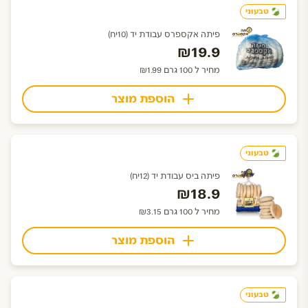
טבעוני
פיתה אקספרס עבודת יד (10יח)
₪19.9
מחיר ל 100 גרם ₪1.99
הוספת מוצר
טבעוני
פיתה ביס עבודת יד (12יח)
₪18.9
מחיר ל 100 גרם ₪3.15
הוספת מוצר
טבעוני