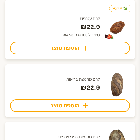
טבעוני
לחם עגבניות
₪22.9
מחיר ל 100 גרם ₪4.58
הוספת מוצר
לחם מחמצת בריאות
₪22.9
הוספת מוצר
לחם מחמצת כפרי צרפתי