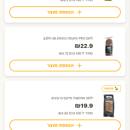
מחיר ל 100 גרם ₪6.2
הוספת מוצר
לחם PRO מקמח כוסמין 26 חלבון
₪22.9
מחיר ל 100 גרם ₪5.72
הוספת מוצר
טבעוני
לחם מחמצת מיקס גרעינים
₪19.9
מחיר ל 100 גרם ₪3.62
הוספת מוצר