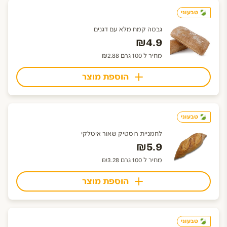
טבעוני
גבטה קמח מלא עם דגנים
₪4.9
מחיר ל 100 גרם ₪2.88
הוספת מוצר
טבעוני
לחמניית רוסטיק שאור איטלקי
₪5.9
מחיר ל 100 גרם ₪3.28
הוספת מוצר
טבעוני