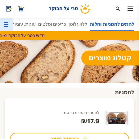
לחמים לחמניות וחלות
ללא גלוטן
כריכים וסלטים
עוגות, עוגיות ומאפ
חדש בטרי על הבוקר! מוצרי שט
קטלוג מוצרים
לחמניות
לחמניות המבורגר 4יח
₪17.9