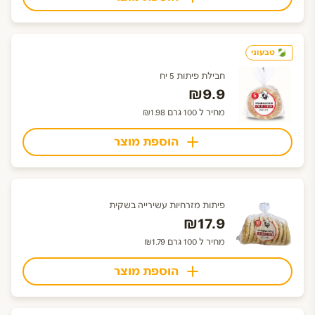
טבעוני
חבילת פיתות 5 יח
₪9.9
מחיר ל 100 גרם ₪1.98
הוספת מוצר
פיתות מזרחיות עשירייה בשקית
₪17.9
מחיר ל 100 גרם ₪1.79
הוספת מוצר