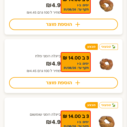
₪4.9
ימים: ב-ו
תקף עד: 31/08/26
מחיר ל 100 גרם ₪4.45
הוספת מוצר
טבעוני
מבצע
בייגלה רומני מלח
3 ב 14.00 ₪
₪4.9
ימים: ב-ו
תקף עד: 31/08/26
מחיר ל 100 גרם ₪4.45
הוספת מוצר
טבעוני
מבצע
בייגלה רומני שומשום
3 ב 14.00 ₪
₪4.9
ימים: ב-ו
תקף עד: 31/08/26