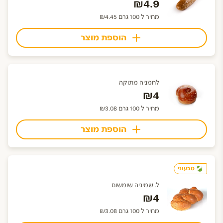
₪4.9
מחיר ל 100 גרם ₪4.45
הוספת מוצר
לחמניה מתוקה
₪4
מחיר ל 100 גרם ₪3.08
הוספת מוצר
טבעוני
ל. שמיניה שומשום
₪4
מחיר ל 100 גרם ₪3.08