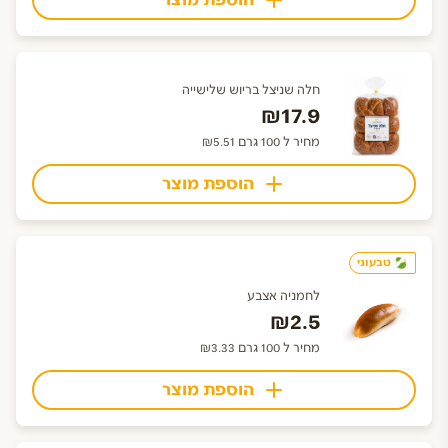
הוספת מוצר
חלה שניצל בריוש שלישייה
₪17.9
מחיר ל 100 גרם ₪5.51
הוספת מוצר
טבעוני
לחמניה אצבע
₪2.5
מחיר ל 100 גרם ₪3.33
הוספת מוצר