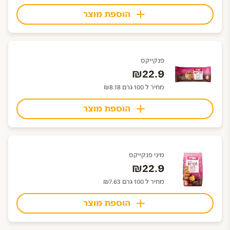
הוספת מוצר
פנקייקס
₪22.9
מחיר ל 100 גרם ₪8.18
הוספת מוצר
מיני פנקייקס
₪22.9
מחיר ל 100 גרם ₪7.63
הוספת מוצר