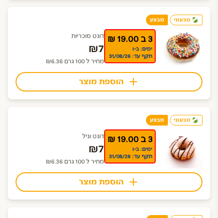
טבעוני
מבצע
דונט סוכריות
3 ב 19.00 ₪
₪7
ימים: ב-ו
תקף עד: 31/08/26
מחיר ל 100 גרם ₪6.36
הוספת מוצר
טבעוני
מבצע
דונט וניל
3 ב 19.00 ₪
₪7
ימים: ב-ו
תקף עד: 31/08/26
מחיר ל 100 גרם ₪6.36
הוספת מוצר