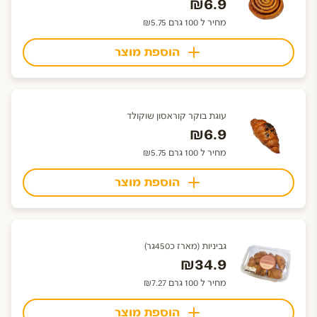
₪6.9
מחיר ל 100 גרם ₪5.75
הוספת מוצר
עוגת בוקר קוראסון שוקולד
₪6.9
מחיר ל 100 גרם ₪5.75
הוספת מוצר
גביניות (מארז כ450גר)
₪34.9
מחיר ל 100 גרם ₪7.27
הוספת מוצר