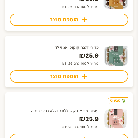
מחיר ל 100 גרם ₪11.26
הוספת מוצר
כדורי חלבה קוקוס ואגוזי לוז
₪25.9
מחיר ל 100 גרם ₪11.26
הוספת מוצר
טבעוני
עוגיות מייפל פקאן ללתס וללא רכיבי חיטה
₪25.9
מחיר ל 100 גרם ₪11.26