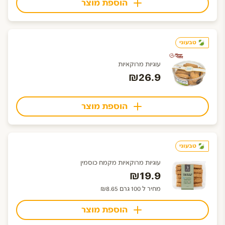
הוספת מוצר
טבעוני
עוגיות מרוקאיות
₪26.9
הוספת מוצר
טבעוני
עוגיות מרוקאיות מקמח כוסמין
₪19.9
מחיר ל 100 גרם ₪8.65
הוספת מוצר