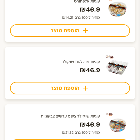
עוגיות אלפחורס
₪46.9
מחיר ל 100 גרם ₪14.21
הוספת מוצר
עוגיות מושלגות שוקולד
₪46.9
הוספת מוצר
עוגיות שוקולד ציפס עדשים צבעוניות
₪46.9
מחיר ל 100 גרם ₪21.32