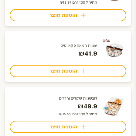
מחיר ל 100 גרם ₪13.97
הוספת מוצר
עוגיות חמאה פקאן פיס
₪41.9
הוספת מוצר
דובשניות שקדים והדרים
₪49.9
מחיר ל 100 גרם ₪15.59
הוספת מוצר