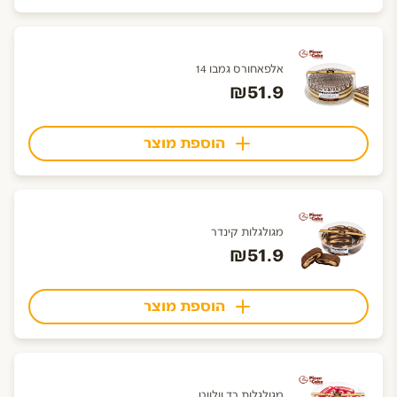
אלפאחורס גמבו 14
₪51.9
הוספת מוצר
מגולגלות קינדר
₪51.9
הוספת מוצר
מגולגלות רד וולווט