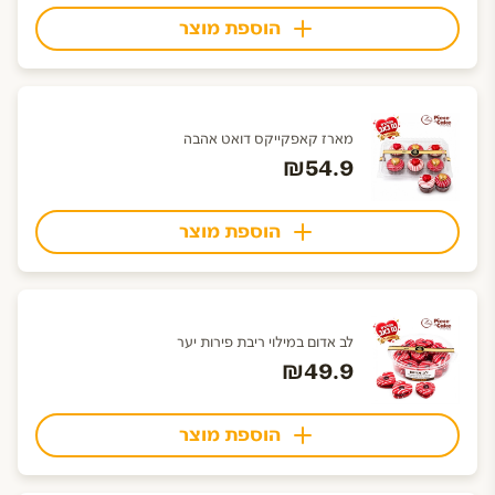
הוספת מוצר
מארז קאפקייקס דואט אהבה
₪54.9
הוספת מוצר
לב אדום במילוי ריבת פירות יער
₪49.9
הוספת מוצר