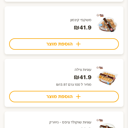
משקפי קינמון
₪41.9
הוספת מוצר
עוגיות צילה
₪41.9
מחיר ל 100 גרם ₪13.97
הוספת מוצר
עוגיות שוקולד ציפס - ניויורק