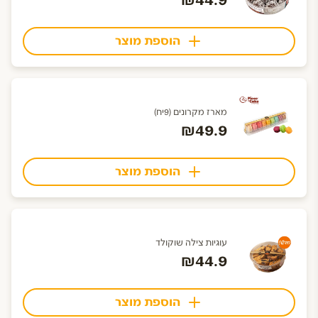
₪44.9
הוספת מוצר
מארז מקרונים (9יח)
₪49.9
הוספת מוצר
עוגיות צילה שוקולד
₪44.9
הוספת מוצר