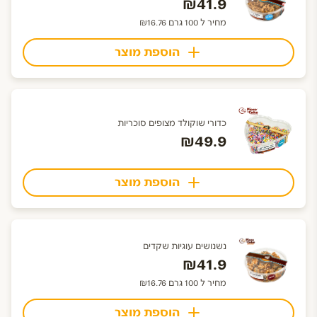
₪41.9
מחיר ל 100 גרם ₪16.76
הוספת מוצר
כדורי שוקולד מצופים סוכריות
₪49.9
הוספת מוצר
נשנושים עוגיות שקדים
₪41.9
מחיר ל 100 גרם ₪16.76
הוספת מוצר