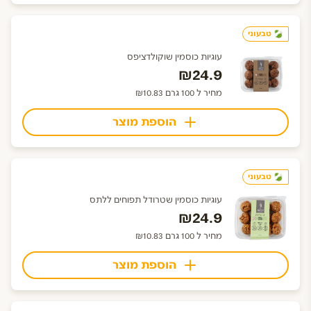
טבעוני
עוגיות כוסמין שוקולדציפס
₪24.9
מחיר ל 100 גרם ₪10.83
הוספת מוצר
טבעוני
עוגיות כוסמין שטרודל תפוחים ללתס
₪24.9
מחיר ל 100 גרם ₪10.83
הוספת מוצר