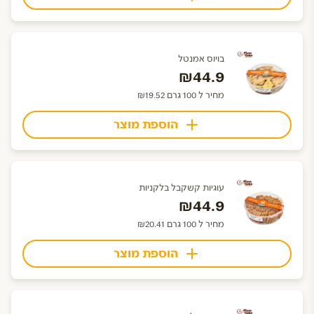
בויוס אמנטל
₪44.9
מחיר ל 100 גרם ₪19.52
הוספת מוצר
עוגיות קשקבל בלקניות
₪44.9
מחיר ל 100 גרם ₪20.41
הוספת מוצר