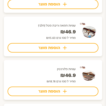
הוספת מוצר
עוגיות חמאה וריבת פטל (חלבי)
₪46.9
מחיר ל 100 גרם ₪15.63
הוספת מוצר
עוגיות פלורנטין
₪46.9
מחיר ל 100 גרם ₪18.76
הוספת מוצר