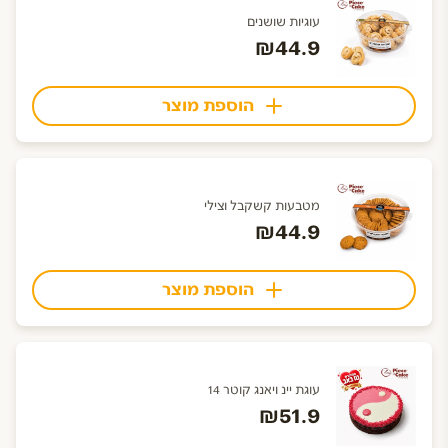
עוגיות שושנים
₪44.9
הוספת מוצר
מטבעות קשקבל וצילי
₪44.9
הוספת מוצר
עוגת יינ ויאנג קוטר 14
₪51.9