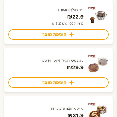
ביס רוגלך (כ150גר)
₪22.9
מחיר ל 100 גרם ₪15.27
הוספת מוצר
עוגת מיני רוגעלך (קוטר 14 סמ)
₪29.9
הוספת מוצר
טוויסט חלבה שוקולד 14
₪31.9