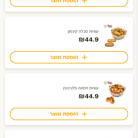
הוספת מוצר
עוגיות סבלה קינמון
₪44.9
הוספת מוצר
עוגיות חמאה פלורנטין
₪44.9
הוספת מוצר