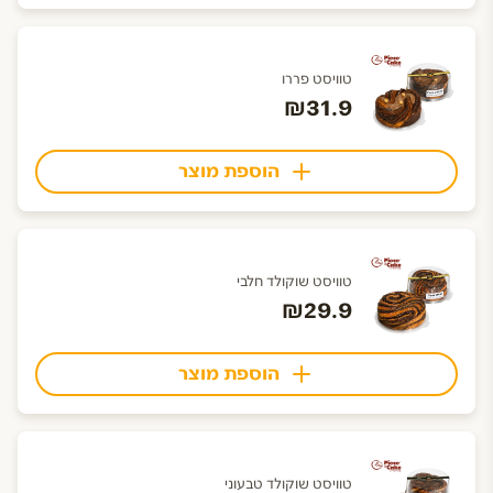
טוויסט פררו
₪31.9
הוספת מוצר
טוויסט שוקולד חלבי
₪29.9
הוספת מוצר
טוויסט שוקולד טבעוני