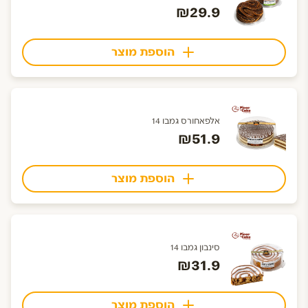
₪29.9
הוספת מוצר
אלפאחורס גמבו 14
₪51.9
הוספת מוצר
סינבון גמבו 14
₪31.9
הוספת מוצר