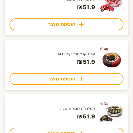
₪51.9
הוספת מוצר
עוגת קראמבל קוקיס 14
₪51.9
הוספת מוצר
מגולגלות דובאי ונוטלה
₪51.9