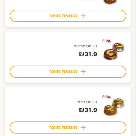
הוספת מוצר
טוויסט פרלינה
₪31.9
הוספת מוצר
טוויסט דובאי
₪31.9
הוספת מוצר