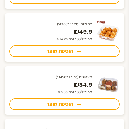
פחזניות (מארז כ300גר)
₪49.9
מחיר ל 100 גרם ₪14.26
הוספת מוצר
קינמונים (מארז כ450גר)
₪34.9
מחיר ל 100 גרם ₪6.98
הוספת מוצר