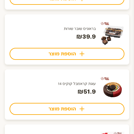
בראוניס שובר שורות
₪39.9
הוספת מוצר
עוגת קראמבל קוקיס 14
₪51.9
הוספת מוצר