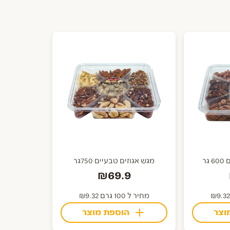
גר
מגש אגוזים טבעיים 750גר
₪69.9
מחיר ל 100 גרם ₪9.32
וצר
הוספת מוצר