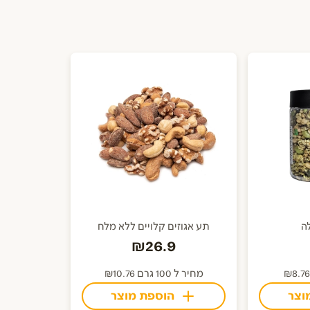
ה
תע אגוזים קלויים ללא מלח
₪26.9
מחיר ל 100 גרם ₪10.76
וצר
הוספת מוצר