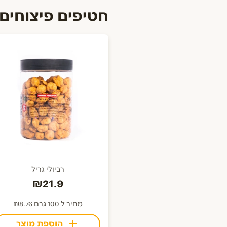
חטיפים פיצוחים
רביולי גריל
₪21.9
מחיר ל 100 גרם ₪8.76
הוספת מוצר