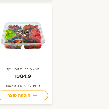
מגש סוכריות גומי 1 קג
₪64.9
מחיר ל 100 גרם ₪6.49
הוספת מוצר