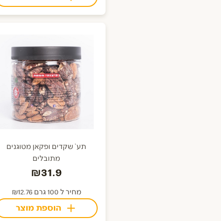
תע` שקדים ופקאן מטוגנים
מתובלים
₪31.9
מחיר ל 100 גרם ₪12.76
הוספת מוצר