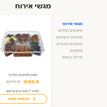
מגשי אירוח
מגשי אירוח
פיצוחים קלויים
חטיפים פיצוחים
פיצוחים טבעיים
מתוקים
פירות יבשים
מגש מתוקים 750 גר
₪79.9
₪69.9
מחיר ל 100 גרם ₪9.32
הוספת מוצר