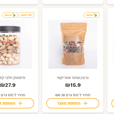
טבעוני
כשר לפסח
טבעוני
גרעין שחור אמריקאי
פיסטוק חלבי קלו
₪27.9
₪15.9
מחיר ל 100 גרם ₪6.36
מחיר ל 100 גרם ₪11.16
הוספת מוצר
הוספת מ