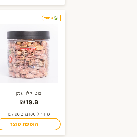
טבעוני
בוטן קלוי ענק
₪19.9
מחיר ל 100 גרם ₪7.96
הוספת מוצר