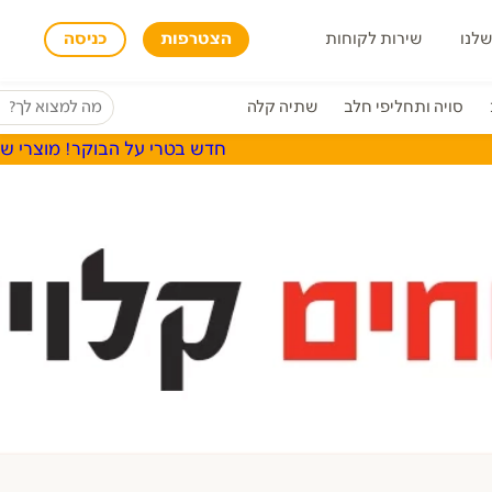
שלנו
שירות לקוחות
הצטרפות
כניסה
סויה ותחליפי חלב
שתיה קלה
חדש בטרי על הבוקר! מוצרי שטראוס, 