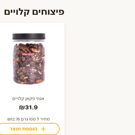
פיצוחים קלויים
אגוזי פקאן קלויים
₪31.9
מחיר ל 100 גרם ₪12.76
הוספת מוצר